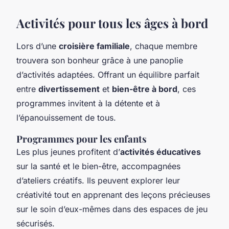
Activités pour tous les âges à bord
Lors d’une
croisière familiale
, chaque membre
trouvera son bonheur grâce à une panoplie
d’activités adaptées. Offrant un équilibre parfait
entre
divertissement
et
bien-être à bord
, ces
programmes invitent à la détente et à
l’épanouissement de tous.
Programmes pour les enfants
Les plus jeunes profitent d’
activités éducatives
sur la santé et le bien-être, accompagnées
d’ateliers créatifs. Ils peuvent explorer leur
créativité tout en apprenant des leçons précieuses
sur le soin d’eux-mêmes dans des
espaces de jeu
sécurisés
.