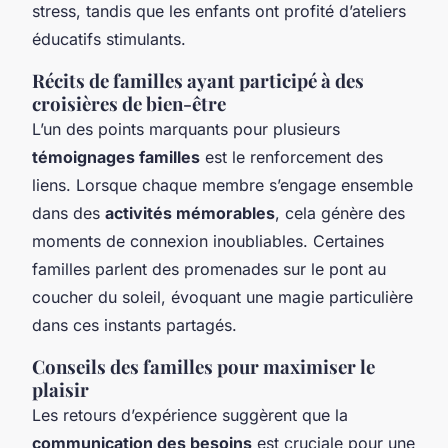
stress, tandis que les enfants ont profité d’ateliers
éducatifs stimulants.
Récits de familles ayant participé à des
croisières de bien-être
L’un des points marquants pour plusieurs
témoignages familles
est le renforcement des
liens. Lorsque chaque membre s’engage ensemble
dans des
activités mémorables
, cela génère des
moments de connexion inoubliables. Certaines
familles parlent des promenades sur le pont au
coucher du soleil, évoquant une magie particulière
dans ces instants partagés.
Conseils des familles pour maximiser le
plaisir
Les retours d’expérience suggèrent que la
communication des besoins
est cruciale pour une