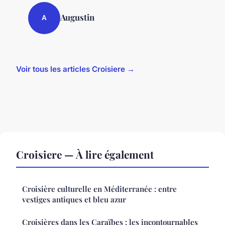
Augustin
A
Voir tous les articles Croisiere →
Croisiere — À lire également
Croisière culturelle en Méditerranée : entre
vestiges antiques et bleu azur
Croisières dans les Caraïbes : les incontournables