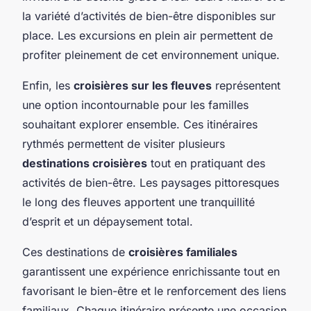
la variété d’activités de bien-être disponibles sur
place. Les excursions en plein air permettent de
profiter pleinement de cet environnement unique.
Enfin, les
croisières sur les fleuves
représentent
une option incontournable pour les familles
souhaitant explorer ensemble. Ces itinéraires
rythmés permettent de visiter plusieurs
destinations croisières
tout en pratiquant des
activités de bien-être. Les paysages pittoresques
le long des fleuves apportent une tranquillité
d’esprit et un dépaysement total.
Ces destinations de
croisières familiales
garantissent une expérience enrichissante tout en
favorisant le bien-être et le renforcement des liens
familiaux. Chaque itinéraire présente une occasion