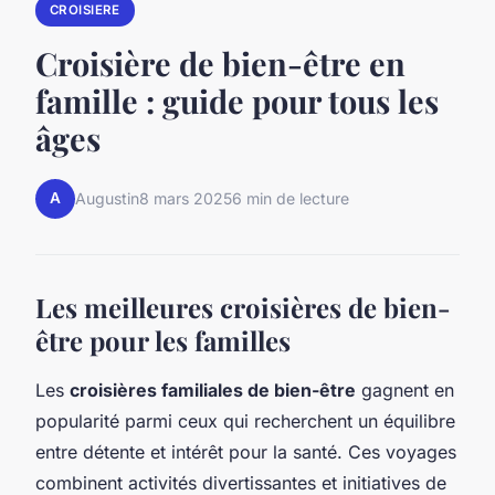
CROISIERE
Croisière de bien-être en
famille : guide pour tous les
âges
A
Augustin
8 mars 2025
6 min de lecture
Les meilleures croisières de bien-
être pour les familles
Les
croisières familiales de bien-être
gagnent en
popularité parmi ceux qui recherchent un équilibre
entre détente et intérêt pour la santé. Ces voyages
combinent activités divertissantes et initiatives de