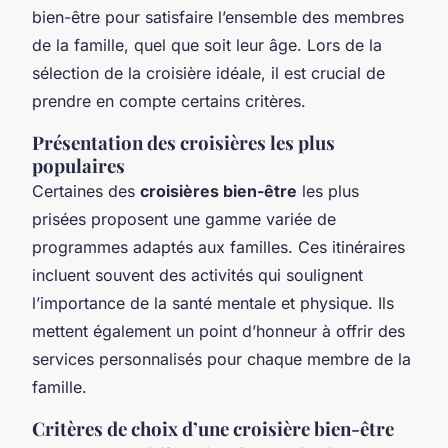
bien-être pour satisfaire l’ensemble des membres
de la famille, quel que soit leur âge. Lors de la
sélection de la croisière idéale, il est crucial de
prendre en compte certains critères.
Présentation des croisières les plus
populaires
Certaines des
croisières bien-être
les plus
prisées proposent une gamme variée de
programmes adaptés aux familles. Ces itinéraires
incluent souvent des activités qui soulignent
l’importance de la santé mentale et physique. Ils
mettent également un point d’honneur à offrir des
services personnalisés pour chaque membre de la
famille.
Critères de choix d’une croisière bien-être