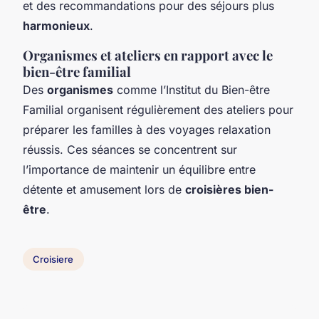
et des recommandations pour des séjours plus
harmonieux
.
Organismes et ateliers en rapport avec le
bien-être familial
Des
organismes
comme l’Institut du Bien-être
Familial organisent régulièrement des ateliers pour
préparer les familles à des voyages relaxation
réussis. Ces séances se concentrent sur
l’importance de maintenir un équilibre entre
détente et amusement lors de
croisières bien-
être
.
Croisiere