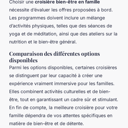
Choisir une
croisière bien-être en famille
nécessite d’évaluer les offres proposées à bord.
Les programmes doivent inclure un mélange
d’activités physiques, telles que des séances de
yoga et de méditation, ainsi que des ateliers sur la
nutrition et le bien-être général.
Comparaison des différentes options
disponibles
Parmi les options disponibles, certaines croisières
se distinguent par leur capacité à créer une
expérience vraiment immersive pour les familles.
Elles combinent activités culturelles et de bien-
être, tout en garantissant un cadre sûr et stimulant.
En fin de compte, la meilleure croisière pour votre
famille dépendra de vos attentes spécifiques en
matière de bien-être et de détente.