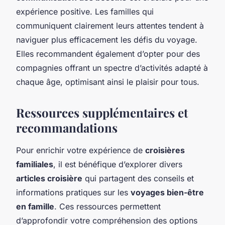
expérience positive. Les familles qui
communiquent clairement leurs attentes tendent à
naviguer plus efficacement les défis du voyage.
Elles recommandent également d’opter pour des
compagnies offrant un spectre d’activités adapté à
chaque âge, optimisant ainsi le plaisir pour tous.
Ressources supplémentaires et
recommandations
Pour enrichir votre expérience de
croisières
familiales
, il est bénéfique d’explorer divers
articles croisière
qui partagent des conseils et
informations pratiques sur les
voyages bien-être
en famille
. Ces ressources permettent
d’approfondir votre compréhension des options