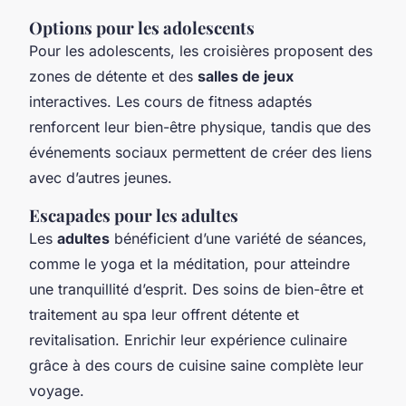
Options pour les adolescents
Pour les adolescents, les croisières proposent des
zones de détente et des
salles de jeux
interactives. Les cours de fitness adaptés
renforcent leur bien-être physique, tandis que des
événements sociaux permettent de créer des liens
avec d’autres jeunes.
Escapades pour les adultes
Les
adultes
bénéficient d’une variété de séances,
comme le yoga et la méditation, pour atteindre
une tranquillité d’esprit. Des soins de bien-être et
traitement au spa leur offrent détente et
revitalisation. Enrichir leur expérience culinaire
grâce à des cours de cuisine saine complète leur
voyage.