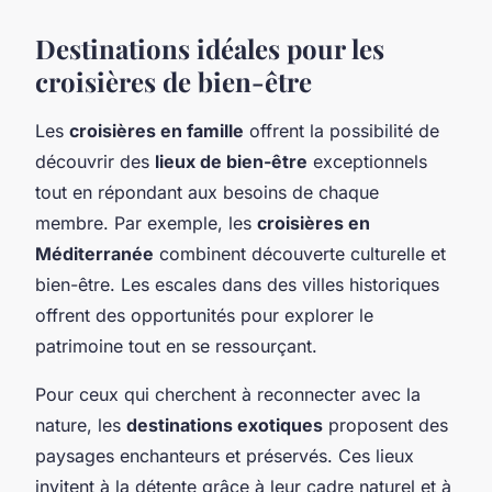
Destinations idéales pour les
croisières de bien-être
Les
croisières en famille
offrent la possibilité de
découvrir des
lieux de bien-être
exceptionnels
tout en répondant aux besoins de chaque
membre. Par exemple, les
croisières en
Méditerranée
combinent découverte culturelle et
bien-être. Les escales dans des villes historiques
offrent des opportunités pour explorer le
patrimoine tout en se ressourçant.
Pour ceux qui cherchent à reconnecter avec la
nature, les
destinations exotiques
proposent des
paysages enchanteurs et préservés. Ces lieux
invitent à la détente grâce à leur cadre naturel et à