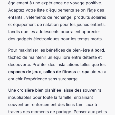
également à une expérience de voyage positive.
Adaptez votre liste d’équipements selon l’âge des
enfants :
vêtements de rechange, produits solaires
et équipement de natation pour les jeunes enfants,
tandis que les adolescents pourraient apprécier
des gadgets électroniques pour les temps morts.
Pour maximiser les bénéfices de bien-être
à bord
,
tâchez de maintenir un équilibre entre détente et
découverte. Profiter des installations telles que les
espaces de jeux
,
salles de fitness
et
spa
aidera à
enrichir l’expérience sans surcharge.
Une croisière bien planifiée laisse des souvenirs
inoubliables pour toute la famille, entraînant
souvent un renforcement des liens familiaux à
travers des moments de partage. Penser aux petits