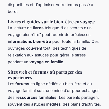
disponibles et d’optimiser votre temps passé à
bord.
Livres et guides sur le bien-être en voyage
La lecture de
livres
tels que “Les secrets d’un
voyage bien-être” peut fournir de précieuses
informations bien-être
pour toute la famille. Ces
ouvrages couvrent tout, des techniques de
relaxation aux astuces pour gérer le stress
pendant un
voyage en famille
.
Sites web et forums où partager des
expériences
Les
forums
en ligne dédiés au bien-être et au
voyage familial sont une mine d’or pour échanger
des
ressources familiales
. Les parents partagent
souvent des astuces inédites, des plans d’activités,