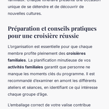
unique de se détendre et de découvrir de
nouvelles cultures.
Préparation et conseils pratiques
pour une croisière réussie
L’organisation est essentielle pour que chaque
membre profite pleinement des
croisières
familiales
. La planification minutieuse de vos
activités familiales
garantit que personne ne
manque les moments clés du programme. Il est
recommandé d’examiner en amont les différents
ateliers et séances, en identifiant ce qui intéresse
chaque groupe d’âge.
L’emballage correct de votre valise contribue